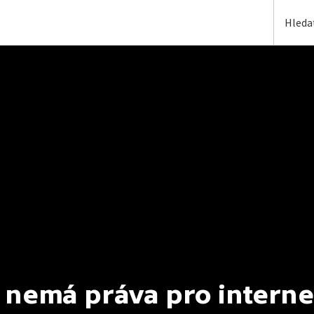
 nemá práva pro interne