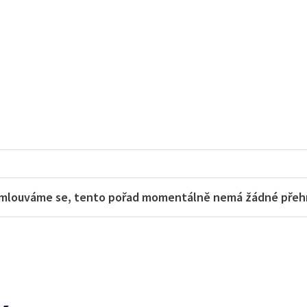
mlouváme se, tento pořad momentálně nemá žádné přehra