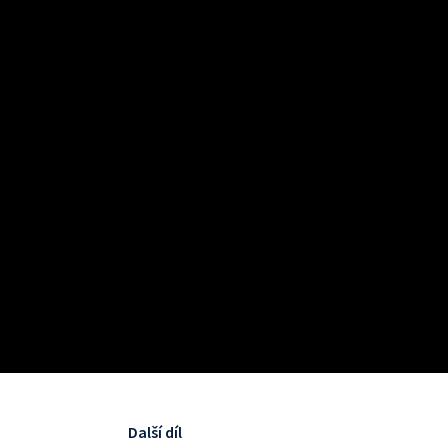
Další díl