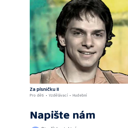
Za písničku II
Pro děti
Vzdělávací
Hudební
Napište nám