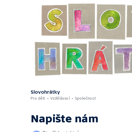
Slovohrátky
Pro děti
Vzdělávací
Společnost
Napište nám