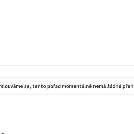
mlouváme se, tento pořad momentálně nemá žádné přehra