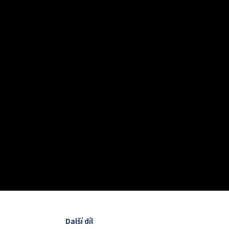
Další díl