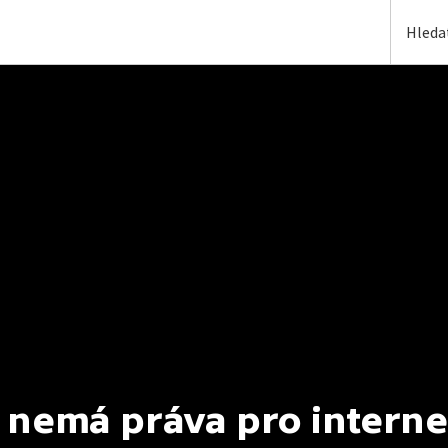
 nemá práva pro interne