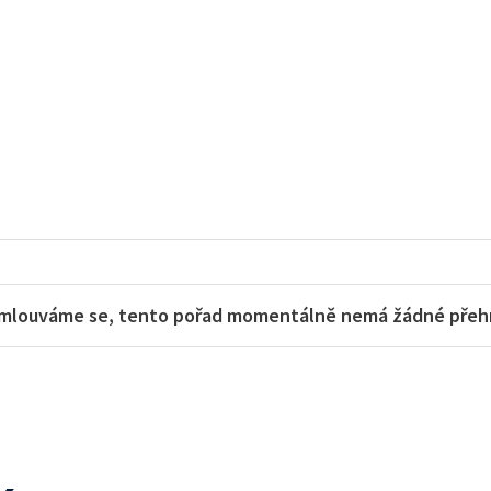
mlouváme se, tento pořad momentálně nemá žádné přehra