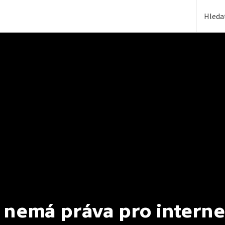
 nemá práva pro interne