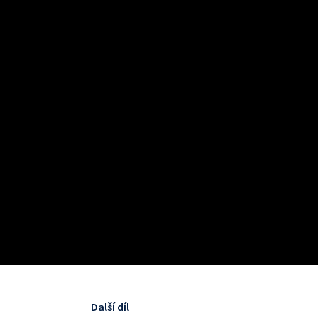
Další díl