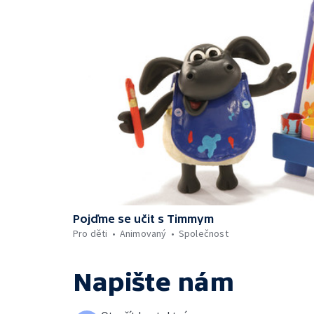
Pojďme se učit s Timmym
Pro děti
Animovaný
Společnost
Napište nám