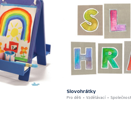
Slovohrátky
Pro děti
Vzdělávací
Společnos