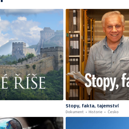
Stopy, fakta, tajemství
Dokument
Historie
Česko