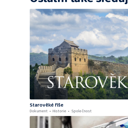
Starověké říše
Dokument
Historie
Společnost