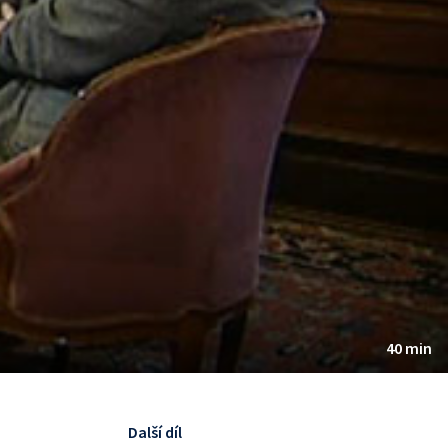
40 min
Další díl