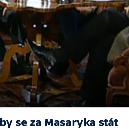
by se za Masaryka stát