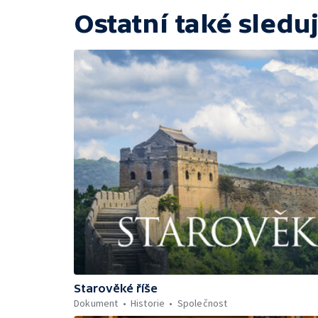
Ostatní také sleduj
Starověké říše
Dokument
Historie
Společnost