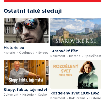
Ostatní také sledují
Historie.eu
Starověké říše
Historie
Osobnosti
Evropa
Dokument
Historie
Společnost
Stopy, fakta, tajemství
Rozdělený svět 1939-1962
Dokument
Historie
Česko
Dokument
Dokudrama
Historie