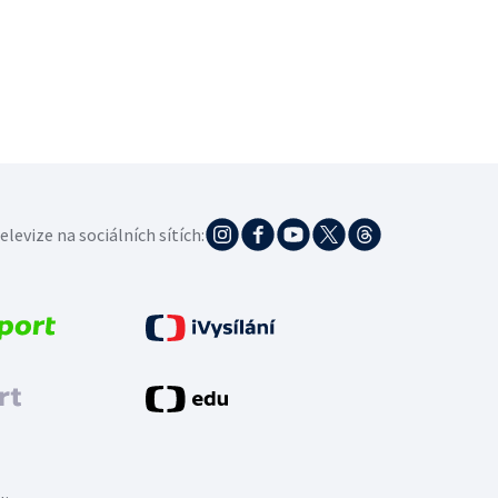
elevize na sociálních sítích: