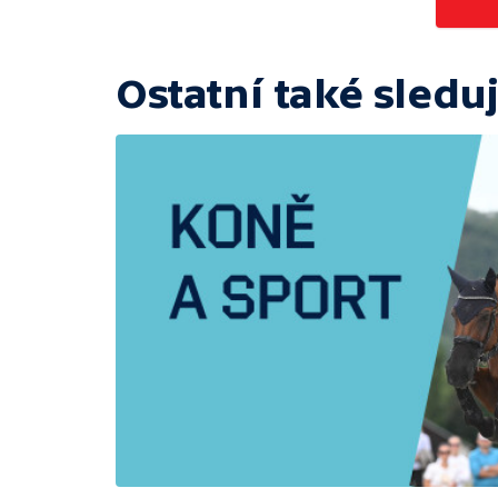
Ostatní také sleduj