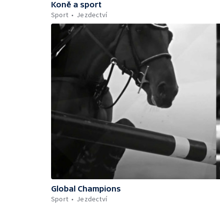
Koně a sport
Sport
Jezdectví
Global Champions
Sport
Jezdectví