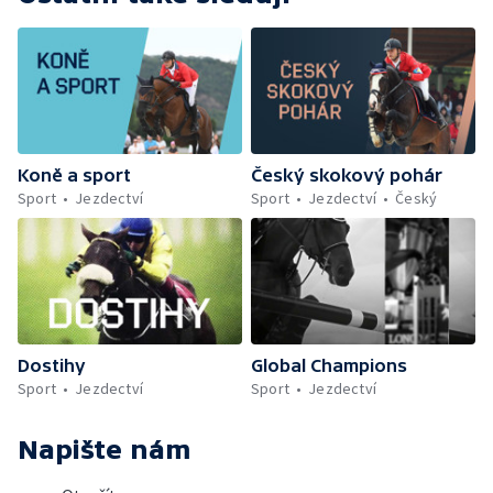
Koně a sport
Český skokový pohár
Sport
Jezdectví
Sport
Jezdectví
Český
Dostihy
Global Champions
Sport
Jezdectví
Sport
Jezdectví
Napište nám