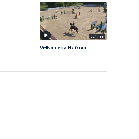
324 min
Velká cena Hořovic