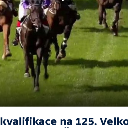
 kvalifikace na 125. Velk