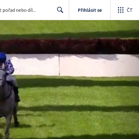
Přihlásit se
ČT
Search