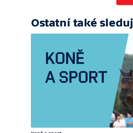
Ostatní také sleduj