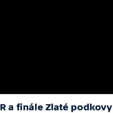
R a finále Zlaté podkovy