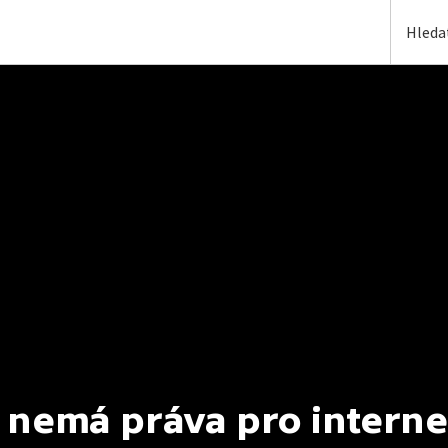
 nemá práva pro interne