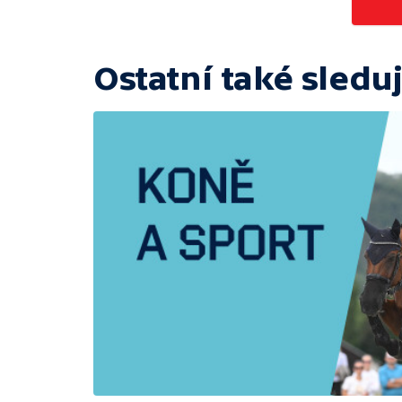
Ostatní také sleduj