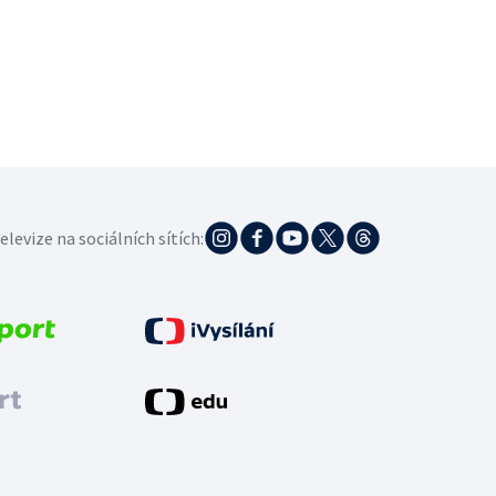
elevize na sociálních sítích: