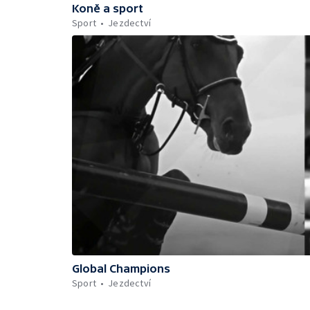
Koně a sport
Sport
Jezdectví
Global Champions
Sport
Jezdectví