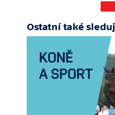
Ostatní také sleduj