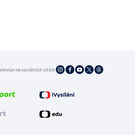
elevize na sociálních sítích: