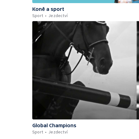
Koně a sport
Sport
Jezdectví
Global Champions
Sport
Jezdectví