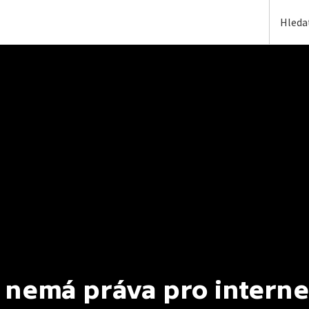
 nemá práva pro interne