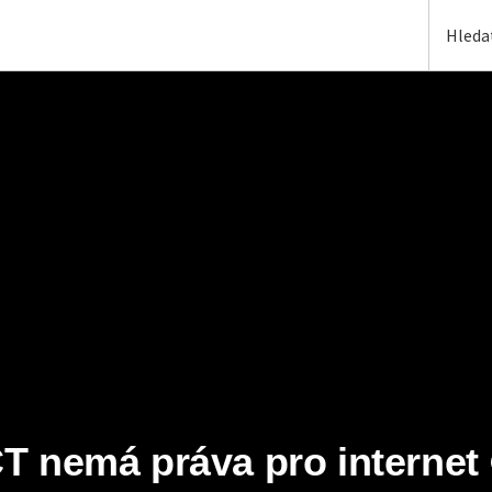
T nemá práva pro internet