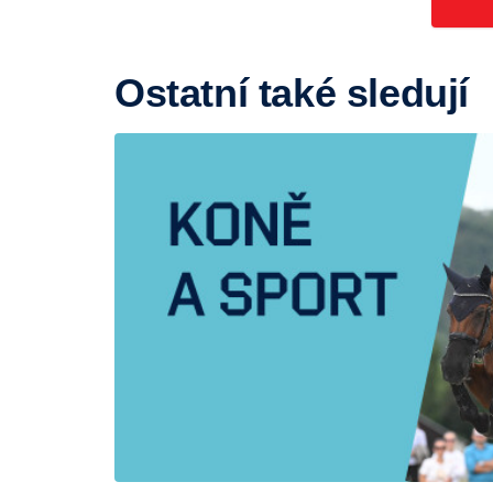
Ostatní také sledují