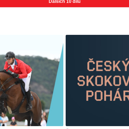
Dalších 10 dílů