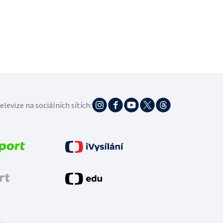
elevize na sociálních sítích: