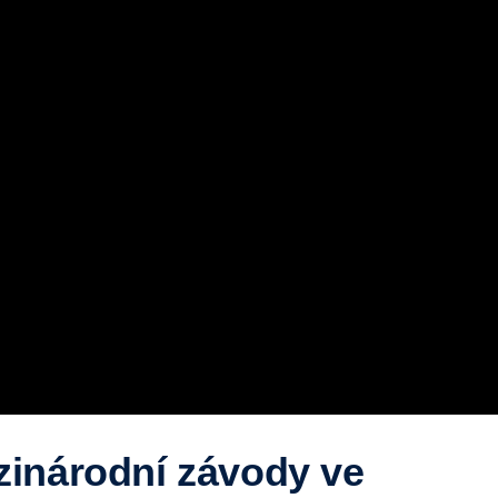
inárodní závody ve