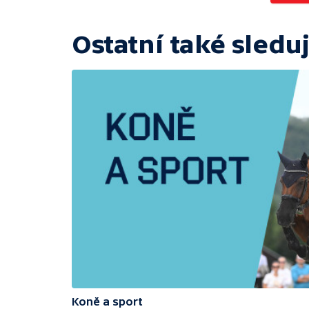
Ostatní také sleduj
Koně a sport