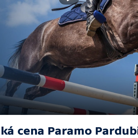
lká cena Paramo Pardub