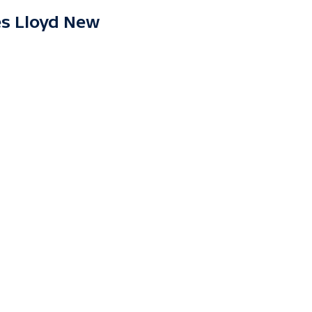
es Lloyd New