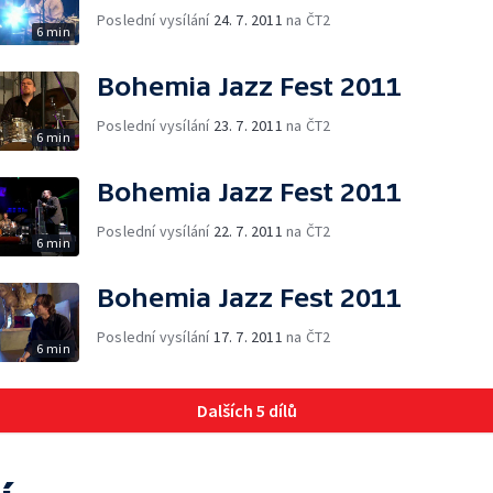
Poslední vysílání
24. 7. 2011
na ČT2
6 min
Bohemia Jazz Fest 2011
Poslední vysílání
23. 7. 2011
na ČT2
6 min
Bohemia Jazz Fest 2011
Poslední vysílání
22. 7. 2011
na ČT2
6 min
Bohemia Jazz Fest 2011
Poslední vysílání
17. 7. 2011
na ČT2
6 min
Dalších 5 dílů