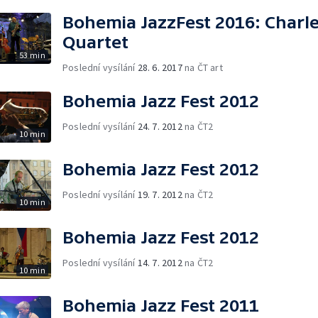
Bohemia JazzFest 2016: Charl
Quartet
53 min
Poslední vysílání
28. 6. 2017
na ČT art
Bohemia Jazz Fest 2012
Poslední vysílání
24. 7. 2012
na ČT2
10 min
Bohemia Jazz Fest 2012
Poslední vysílání
19. 7. 2012
na ČT2
10 min
Bohemia Jazz Fest 2012
Poslední vysílání
14. 7. 2012
na ČT2
10 min
Bohemia Jazz Fest 2011