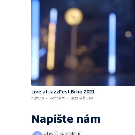
Live at JazzFest Brno 2021
Kultura
Koncert
Jazz & blues
Napište nám
Otevřít kontaktní