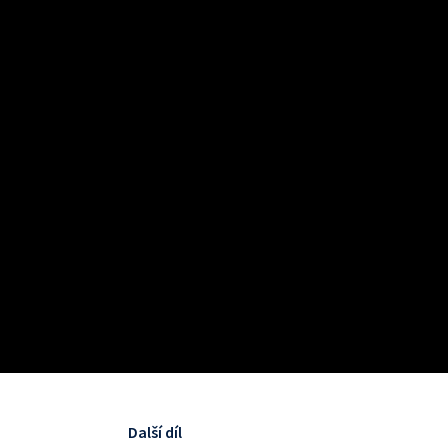
Další díl