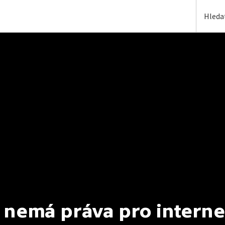
 nemá práva pro interne