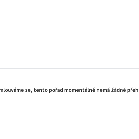
mlouváme se, tento pořad momentálně nemá žádné přehra