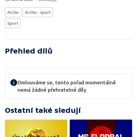
Archiv
Archiv - sport
Sport
Přehled dílů
Omlouváme se, tento pořad momentálně
nemá žádné přehratelné díly.
Ostatní také sledují