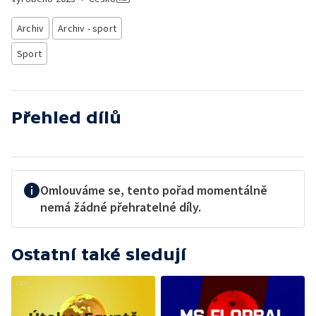
Archiv
Archiv - sport
Sport
Přehled dílů
Omlouváme se, tento pořad momentálně
nemá žádné přehratelné díly.
Ostatní také sledují