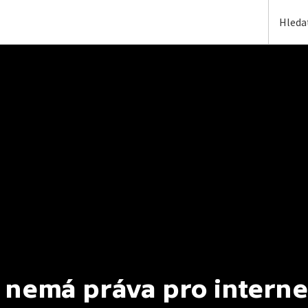
 nemá práva pro interne