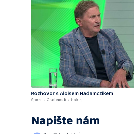
Rozhovor s Aloisem Hadamczikem
Sport
Osobnosti
Hokej
Napište nám