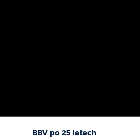
BBV po 25 letech