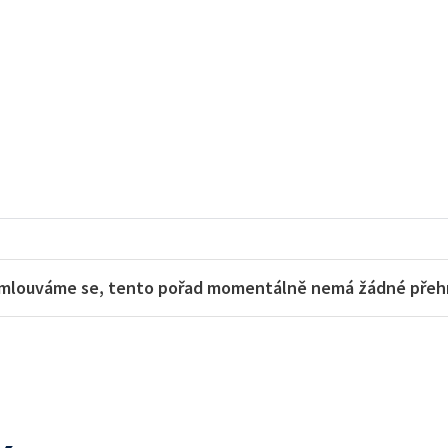
mlouváme se, tento pořad momentálně nemá žádné přehra