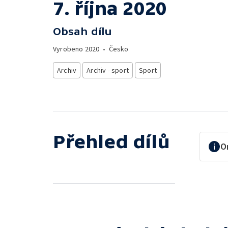
7. října 2020
Obsah dílu
Vyrobeno
2020
•
Česko
Archiv
Archiv - sport
Sport
Přehled dílů
O