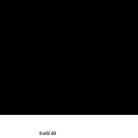
Další díl