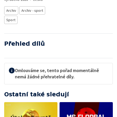
Archiv
Archiv - sport
Sport
Přehled dílů
Omlouváme se, tento pořad momentálně
nemá žádné přehratelné díly.
Ostatní také sledují