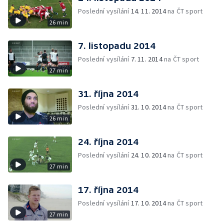
Poslední vysílání
14. 11. 2014
na ČT sport
26 min
7. listopadu 2014
Poslední vysílání
7. 11. 2014
na ČT sport
27 min
31. října 2014
Poslední vysílání
31. 10. 2014
na ČT sport
26 min
24. října 2014
Poslední vysílání
24. 10. 2014
na ČT sport
27 min
17. října 2014
Poslední vysílání
17. 10. 2014
na ČT sport
27 min