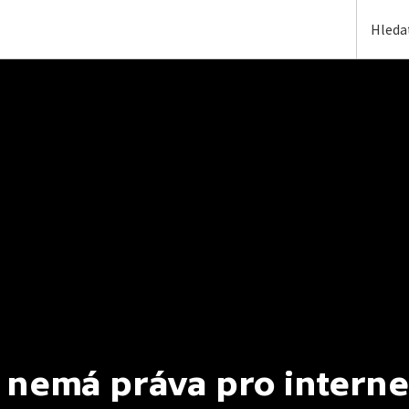
 nemá práva pro interne