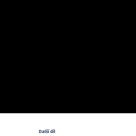
Další díl