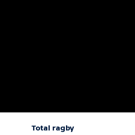
Total ragby