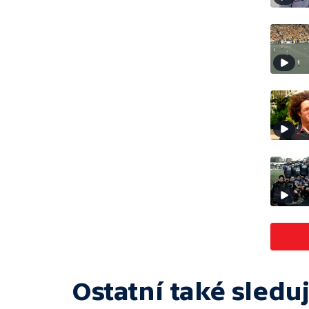
Ostatní také sleduj