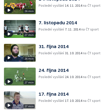
Poslední vysílání
14. 11. 2014
na ČT sport
26 min
7. listopadu 2014
Poslední vysílání
7. 11. 2014
na ČT sport
27 min
31. října 2014
Poslední vysílání
31. 10. 2014
na ČT sport
26 min
24. října 2014
Poslední vysílání
24. 10. 2014
na ČT sport
27 min
17. října 2014
Poslední vysílání
17. 10. 2014
na ČT sport
27 min