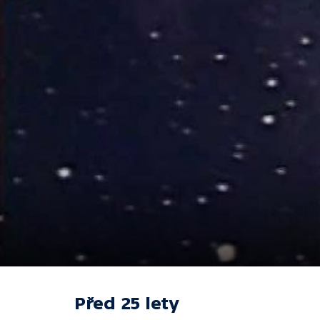
Před 25 lety