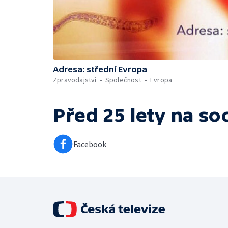
Adresa: střední Evropa
Zpravodajství
Společnost
Evropa
Před 25 lety
na soc
Facebook