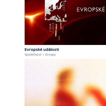
Evropské události
Společnost
Evropa