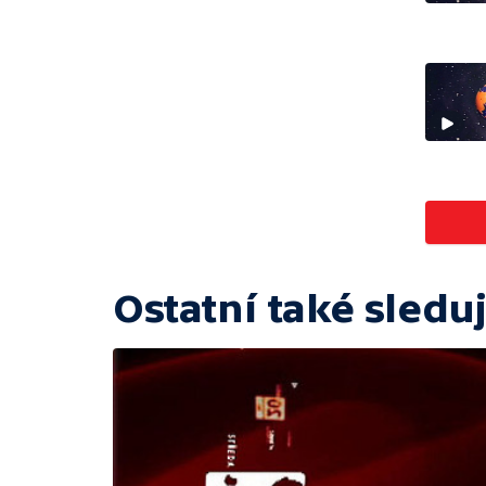
Ostatní také sleduj