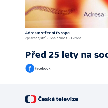
Adresa: střední Evropa
Zpravodajství
Společnost
Evropa
Před 25 lety
na soc
Facebook