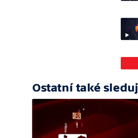
Ostatní také sleduj