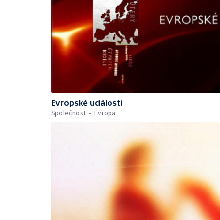
Evropské události
Společnost
Evropa