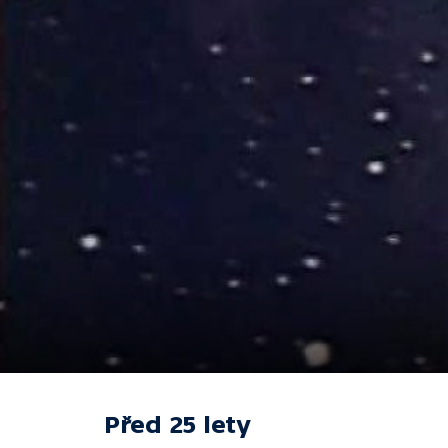
Před 25 lety