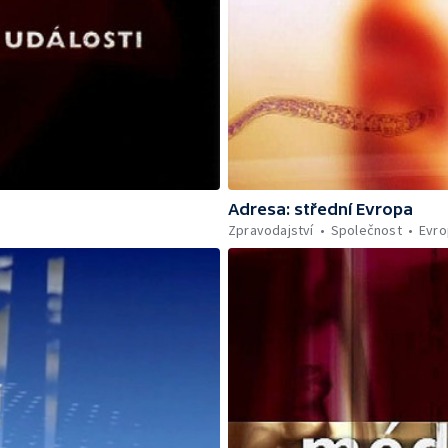
Adresa: střední Evropa
Zpravodajství
Společnost
Evro