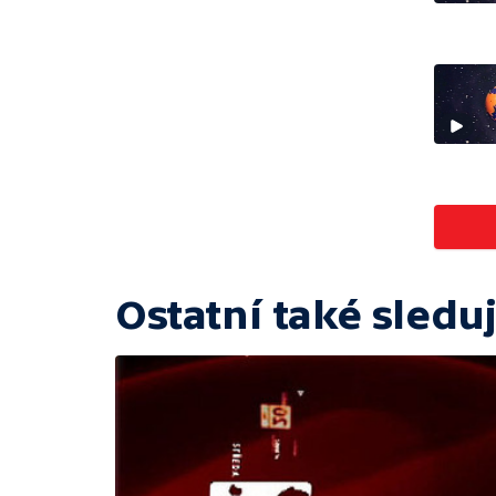
Ostatní také sleduj