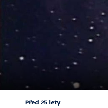
Před 25 lety