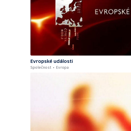
Evropské události
Společnost
Evropa