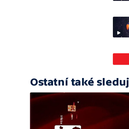
Ostatní také sleduj