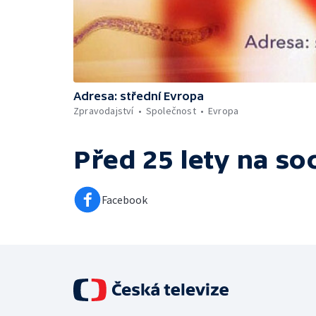
Adresa: střední Evropa
Zpravodajství
Společnost
Evropa
Před 25 lety
na soc
Facebook