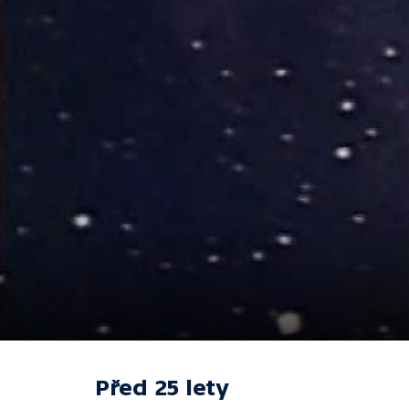
Před 25 lety