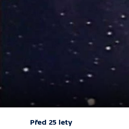
Před 25 lety