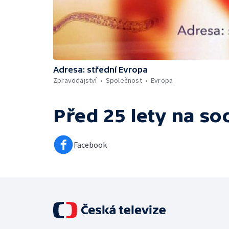
Adresa: střední Evropa
Zpravodajství
Společnost
Evropa
Před 25 lety
na soc
Facebook