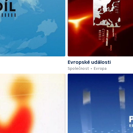
Evropské události
Společnost
Evropa