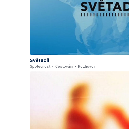
Světadíl
Společnost
Cestování
Rozhovor