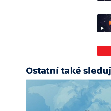
Ostatní také sleduj