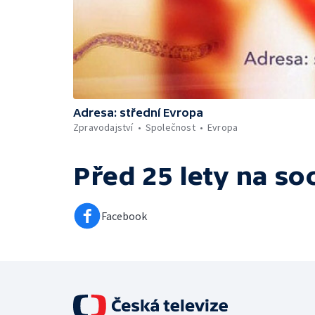
Adresa: střední Evropa
Zpravodajství
Společnost
Evropa
Před 25 lety
na soc
Facebook