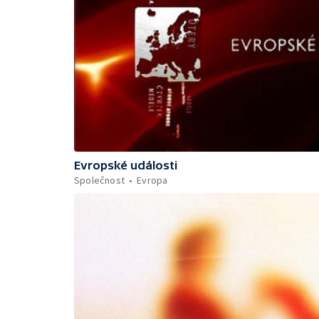
Evropské události
Společnost
Evropa