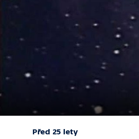
Před 25 lety