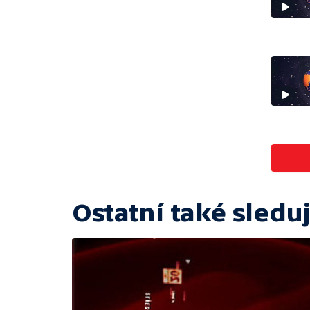
Ostatní také sleduj