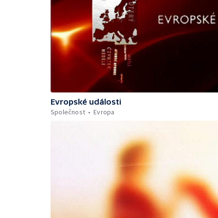
Evropské události
Společnost
Evropa