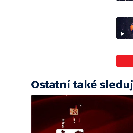
Ostatní také sleduj