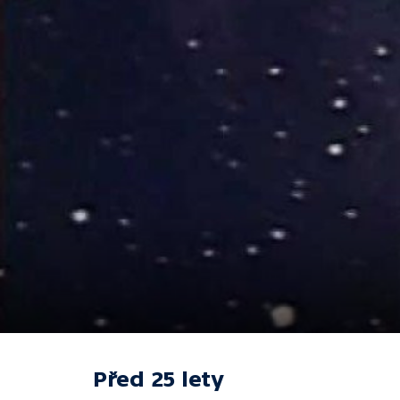
Před 25 lety