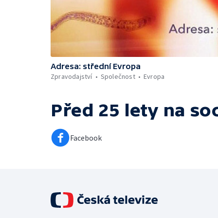
Adresa: střední Evropa
Zpravodajství
Společnost
Evropa
Před 25 lety
na soc
Facebook