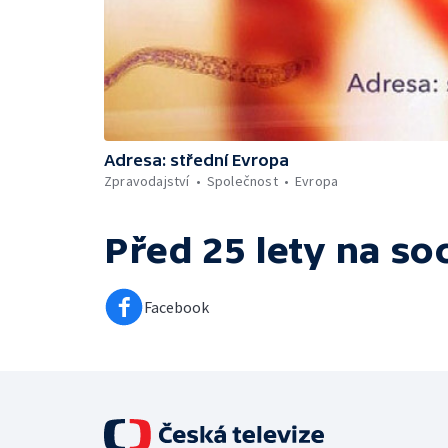
Adresa: střední Evropa
Zpravodajství
Společnost
Evropa
Před 25 lety
na soc
Facebook