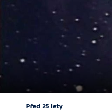
Před 25 lety