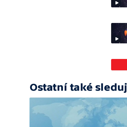
Ostatní také sleduj