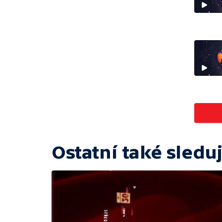
Ostatní také sleduj