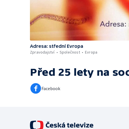
Adresa: střední Evropa
Zpravodajství
Společnost
Evropa
Před 25 lety
na soc
Facebook