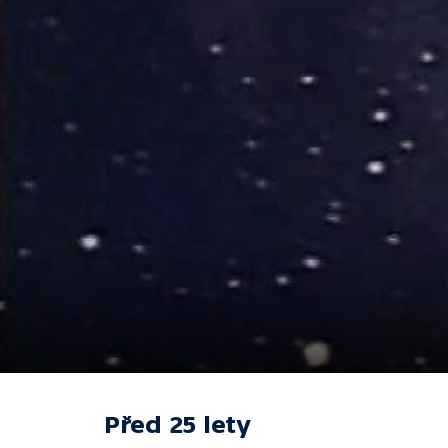
Před 25 lety