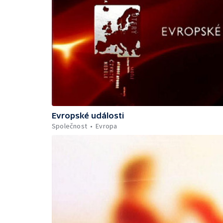
Evropské události
Společnost
Evropa