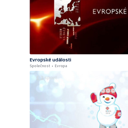
Evropské události
Společnost
Evropa