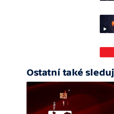
Ostatní také sleduj