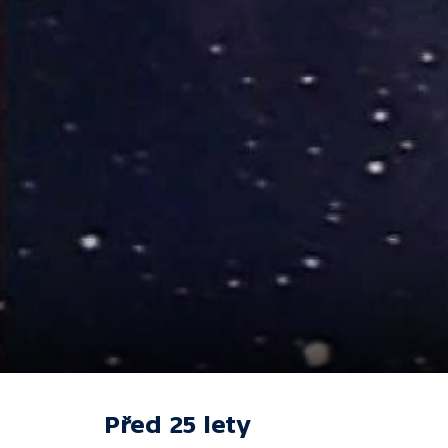
Před 25 lety