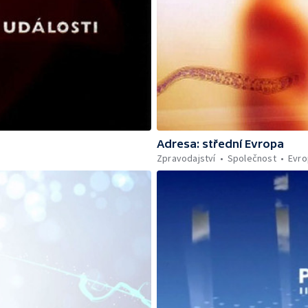
Adresa: střední Evropa
Zpravodajství
Společnost
Evro