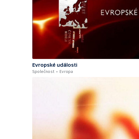
Evropské události
Společnost
Evropa