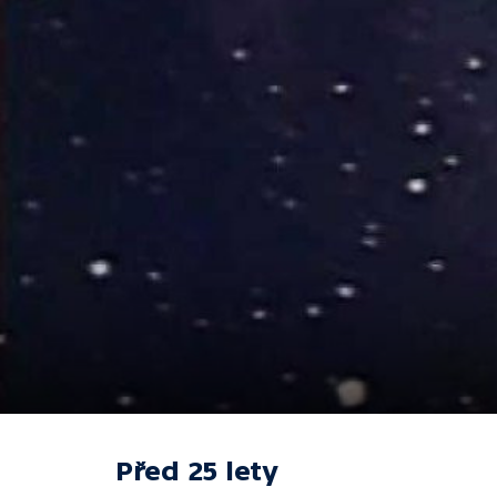
Před 25 lety