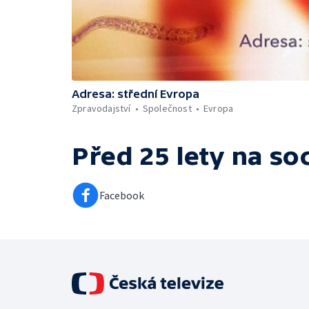
Adresa: střední Evropa
Zpravodajství
Společnost
Evropa
Před 25 lety
na soc
Facebook