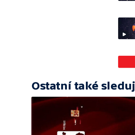
Ostatní také sleduj