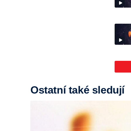
Ostatní také sledují