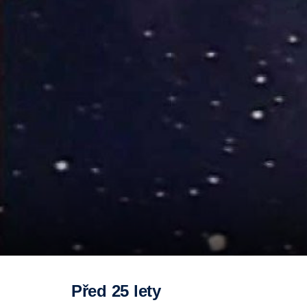
Před 25 lety