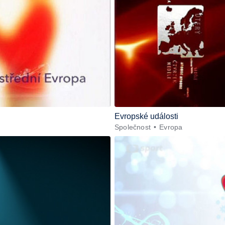
Evropské události
Společnost
Evropa