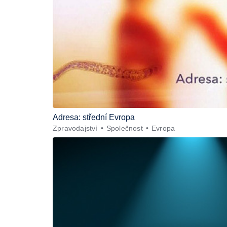
Adresa: střední Evropa
Zpravodajství
Společnost
Evropa