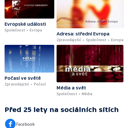
Evropské události
Společnost
Evropa
Adresa: střední Evropa
Zpravodajství
Společnost
Evropa
Počasí ve světě
Zpravodajství
Počasí
Média a svět
Společnost
Média
Před 25 lety
na sociálních sítích
Facebook