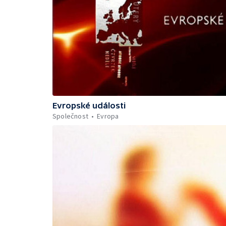
Evropské události
Společnost
Evropa