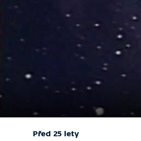
Před 25 lety