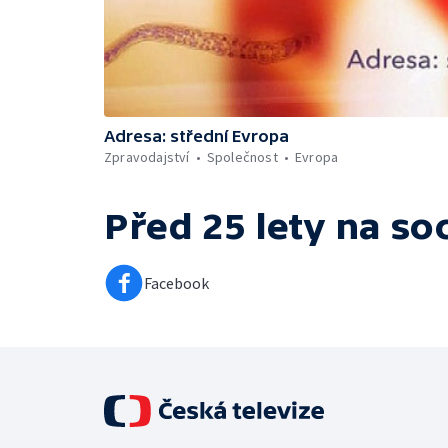
Adresa: střední Evropa
Zpravodajství
Společnost
Evropa
Před 25 lety
na soc
Facebook