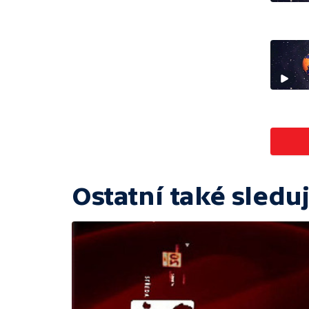
Ostatní také sleduj