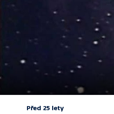
Před 25 lety