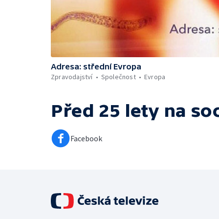
Adresa: střední Evropa
Zpravodajství
Společnost
Evropa
Před 25 lety
na soc
Facebook