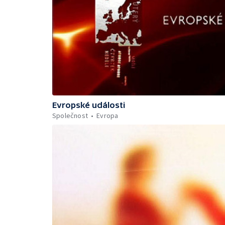
Evropské události
Společnost
Evropa