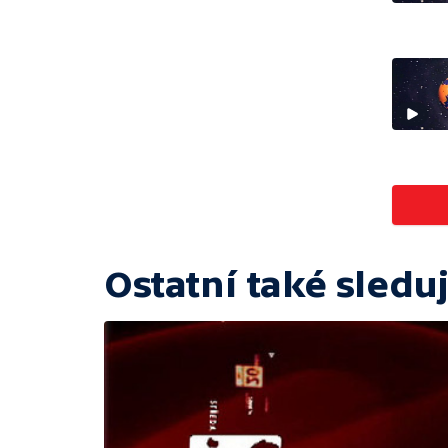
Ostatní také sleduj