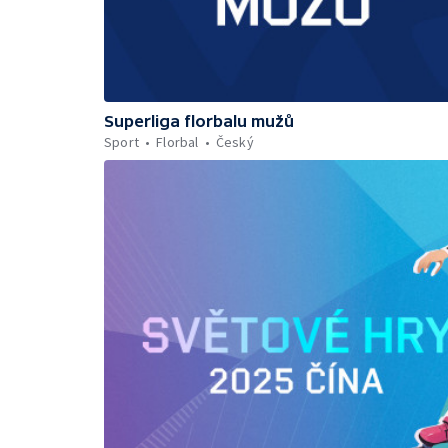
Superliga florbalu mužů
Sport
Florbal
Český