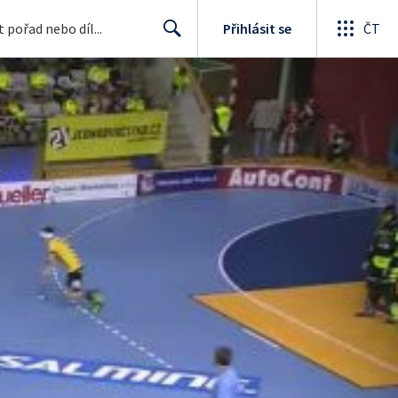
Přihlásit se
ČT
Search