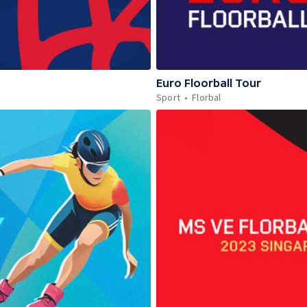
Euro Floorball Tour
Sport
Florbal