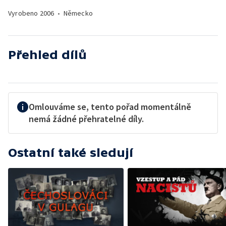
Vyrobeno
2006
•
Německo
Přehled dílů
Omlouváme se, tento pořad momentálně
nemá žádné přehratelné díly.
Ostatní také sledují