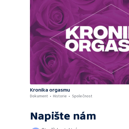
Kronika orgasmu
Dokument
Historie
Společnost
Napište nám