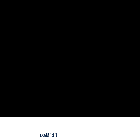
Další díl