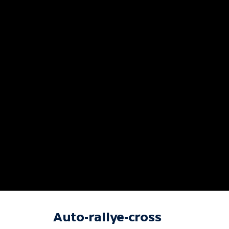
Auto-rallye-cross