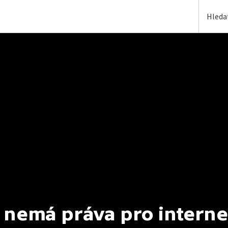
 nemá práva pro interne