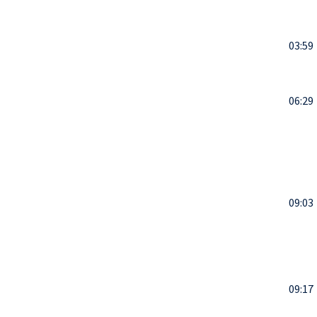
03:59
06:29
09:03
09:17