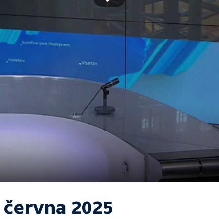
. června 2025