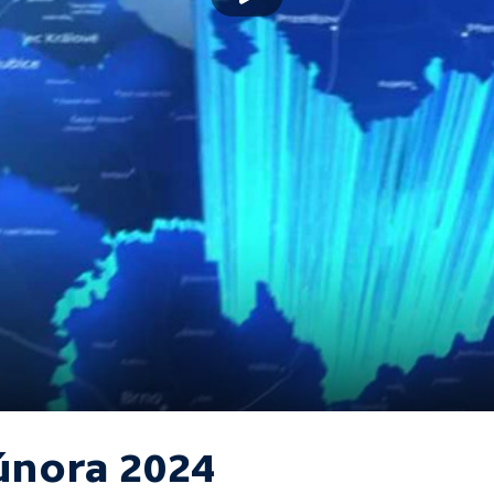
 února 2024