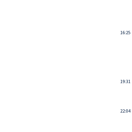
16:25
19:31
22:04