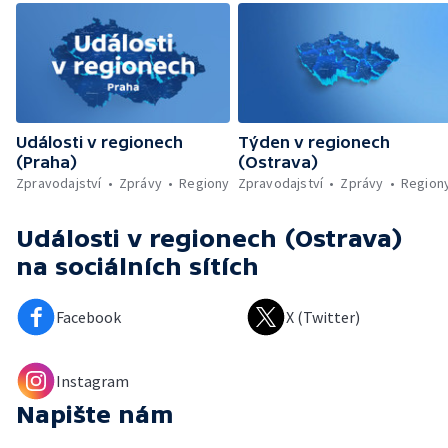
Události v regionech
Týden v regionech
(Praha)
(Ostrava)
Zpravodajství
Zprávy
Regiony
Zpravodajství
Zprávy
Region
Události v regionech (Ostrava)
na sociálních sítích
Facebook
X (Twitter)
Instagram
Napište nám