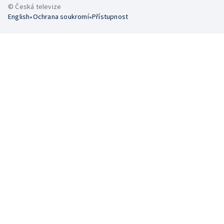
© Česká televize
•
•
English
Ochrana soukromí
Přístupnost