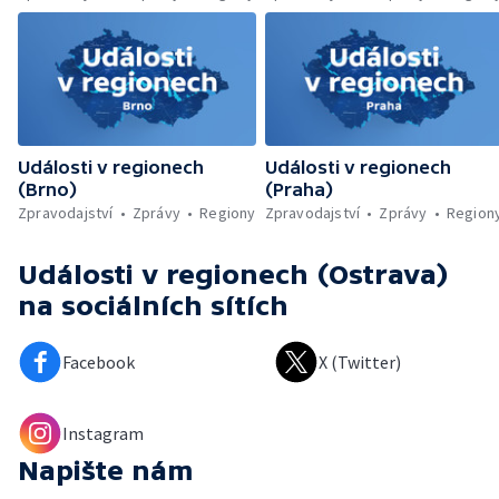
Události v regionech
Události v regionech
(Brno)
(Praha)
Zpravodajství
Zprávy
Regiony
Zpravodajství
Zprávy
Region
Události v regionech (Ostrava)
na sociálních sítích
Facebook
X (Twitter)
Instagram
Napište nám