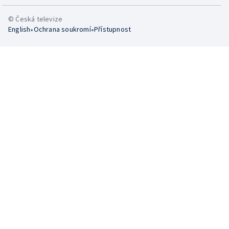
© Česká televize
•
•
English
Ochrana soukromí
Přístupnost