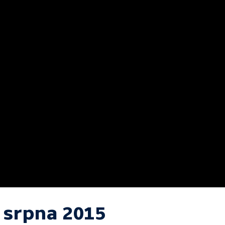
. srpna 2015