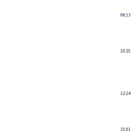
08:13
10:25
12:24
15:01