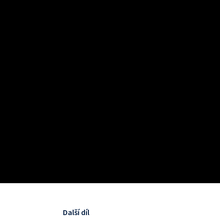
Další díl