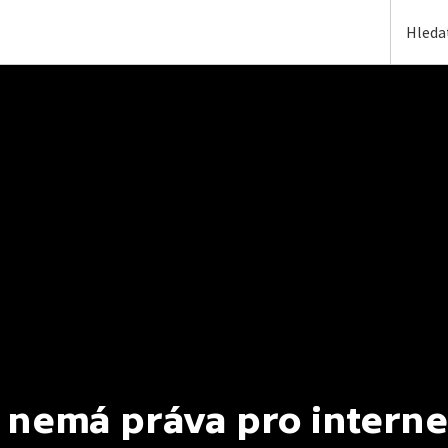
 nemá práva pro interne