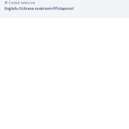
© Česká televize
•
•
English
Ochrana soukromí
Přístupnost