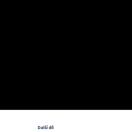
Další díl