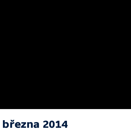
. března 2014