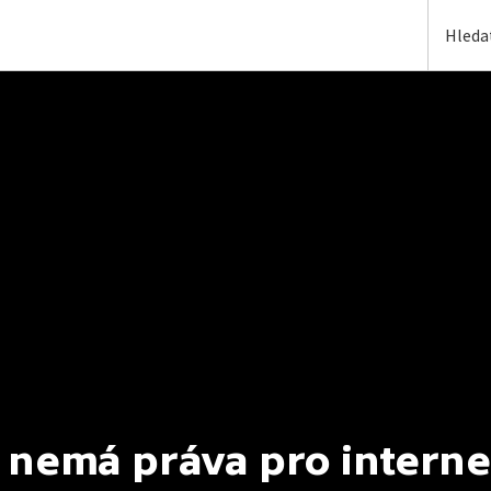
 nemá práva pro interne