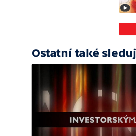
Ostatní také sleduj