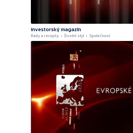
Investorský magazín
Rady a recepty
Životní styl
Společnost