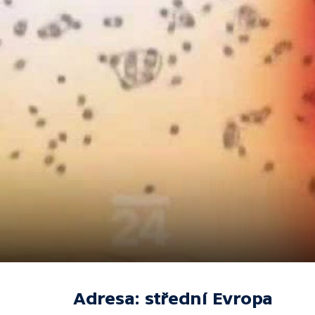
Adresa: střední Evropa