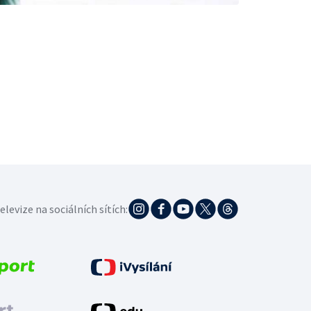
elevize na sociálních sítích: